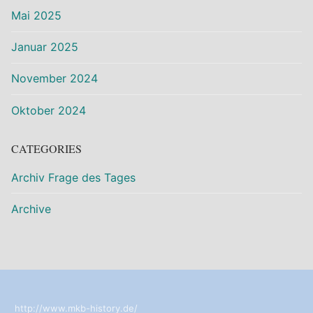
Mai 2025
Januar 2025
November 2024
Oktober 2024
CATEGORIES
Archiv Frage des Tages
Archive
http://www.mkb-history.de/