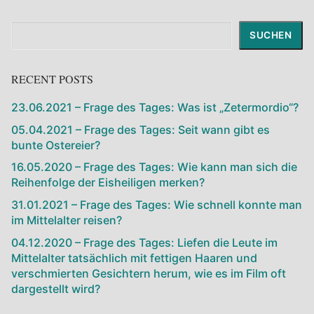
Suchen
SUCHEN
RECENT POSTS
23.06.2021 – Frage des Tages: Was ist „Zetermordio“?
05.04.2021 – Frage des Tages: Seit wann gibt es
bunte Ostereier?
16.05.2020 – Frage des Tages: Wie kann man sich die
Reihenfolge der Eisheiligen merken?
31.01.2021 – Frage des Tages: Wie schnell konnte man
im Mittelalter reisen?
04.12.2020 – Frage des Tages: Liefen die Leute im
Mittelalter tatsächlich mit fettigen Haaren und
verschmierten Gesichtern herum, wie es im Film oft
dargestellt wird?