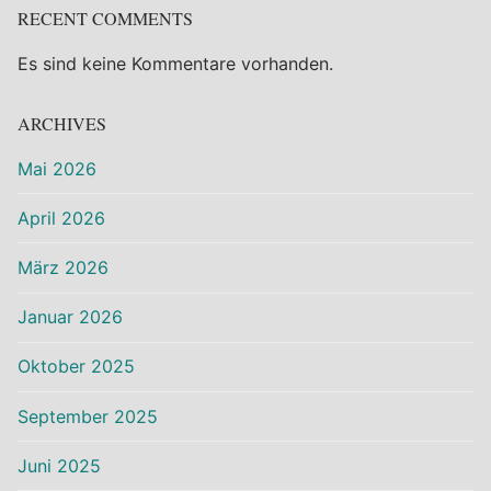
RECENT COMMENTS
Es sind keine Kommentare vorhanden.
ARCHIVES
Mai 2026
April 2026
März 2026
Januar 2026
Oktober 2025
September 2025
Juni 2025